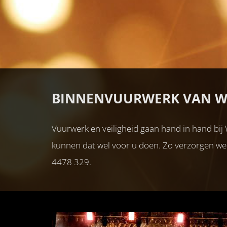
BINNENVUURWERK VAN 
Vuurwerk en veiligheid gaan hand in hand bi
kunnen dat wel voor u doen. Zo verzorgen w
4478 329.