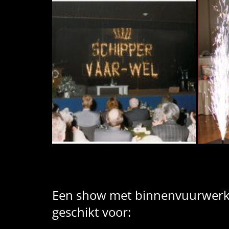
Een show met binnenvuurwerk 
geschikt voor: