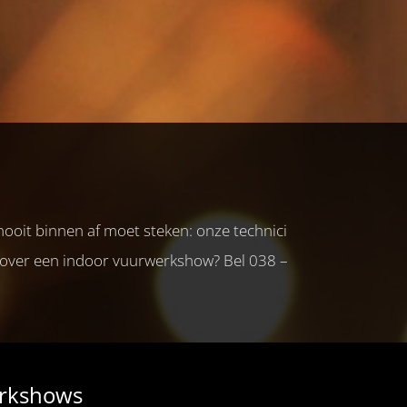
ooit binnen af moet steken: onze technici
 over een indoor vuurwerkshow? Bel 038 –
rkshows